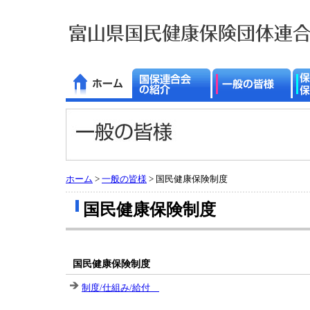
ホーム
>
一般の皆様
> 国民健康保険制度
国民健康保険制度
国民健康保険制度
制度/仕組み/給付